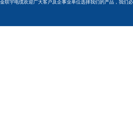
金联宇电缆欢迎广大客户及企事业单位选择我们的产品，我们必