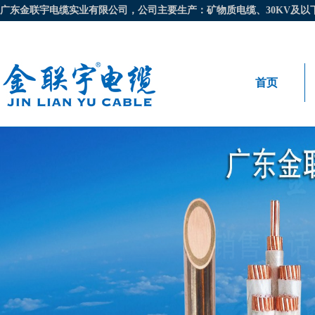
广东金联宇电缆实业有限公司，公司主要生产：矿物质电缆、30KV及以下电
首页