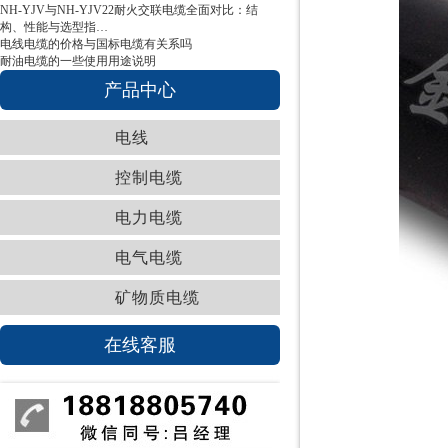
NH-YJV与NH-YJV22耐火交联电缆全面对比：结
构、性能与选型指…
电线电缆的价格与国标电缆有关系吗
耐油电缆的一些使用用途说明
产品中心
电线
控制电缆
电力电缆
电气电缆
矿物质电缆
在线客服