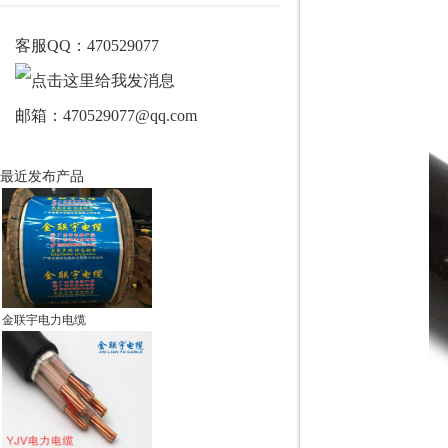
客服QQ：470529077
邮箱：470529077@qq.com
最近发布产品
金联宇电力电缆