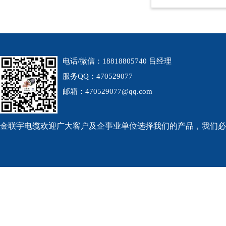
电话/微信：18818805740 吕经理
服务QQ：470529077
邮箱：470529077@qq.com
金联宇电缆欢迎广大客户及企事业单位选择我们的产品，我们必