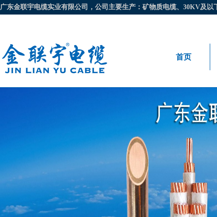
广东金联宇电缆实业有限公司，公司主要生产：矿物质电缆、30KV及以下电
首页