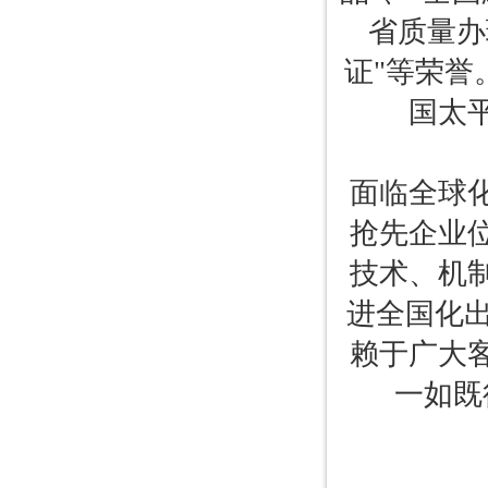
省质量办
证"等荣誉
国太
面临全球
抢先企业
技术、机
进全国化
赖于广大
一如既