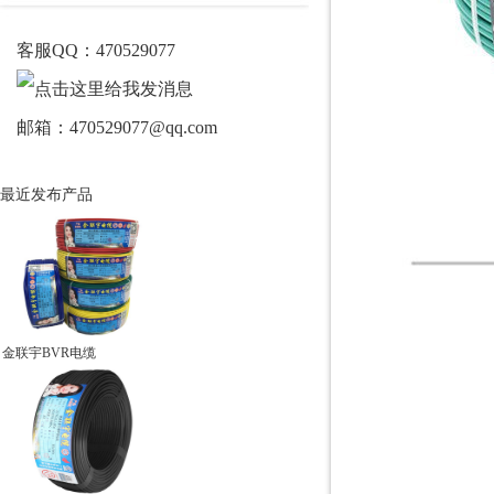
客服QQ：470529077
邮箱：470529077@qq.com
最近发布产品
金联宇BVR电缆