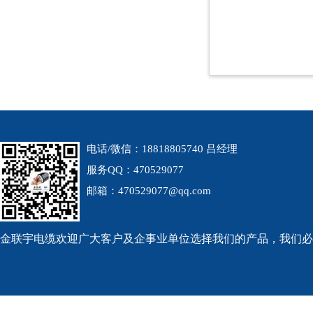
电话/微信：18818805740 吕经理
服务QQ：470529077
邮箱：470529077@qq.com
金联宇电缆欢迎广大客户及企事业单位选择我们的产品，我们必