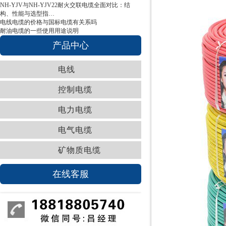
NH-YJV与NH-YJV22耐火交联电缆全面对比：结
构、性能与选型指…
电线电缆的价格与国标电缆有关系吗
耐油电缆的一些使用用途说明
产品中心
电线
控制电缆
电力电缆
电气电缆
矿物质电缆
在线客服