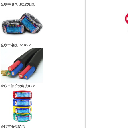
金联宇电气电缆软电缆
金联宇电缆 RV RVV
金联宇软护套电缆RVV
金联宇电缆BVR