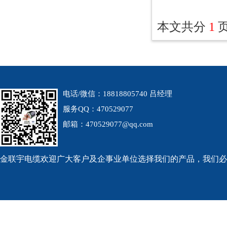
本文共分
1
电话/微信：18818805740 吕经理
服务QQ：470529077
邮箱：470529077@qq.com
金联宇电缆欢迎广大客户及企事业单位选择我们的产品，我们必