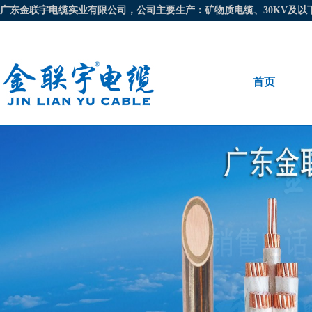
广东金联宇电缆实业有限公司，公司主要生产：矿物质电缆、30KV及以下电
首页