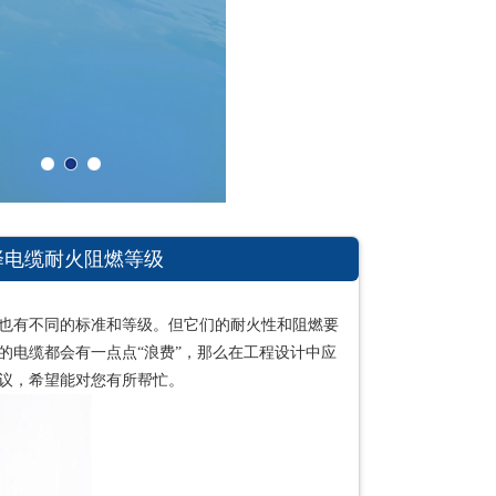
择电缆耐火阻燃等级
也有不同的标准和等级。但它们的耐火性和阻燃要
的电缆都会有一点点“浪费”，那么在工程设计中应
议，希望能对您有所帮忙。