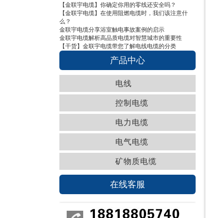
【金联宇电缆】你确定你用的零线还安全吗？
【金联宇电缆】在使用阻燃电缆时，我们该注意什
么？
金联宇电缆分享浴室触电事故案例的启示
金联宇电缆解析高品质电缆对智慧城市的重要性
【干货】金联宇电缆带您了解电线电缆的分类
产品中心
电线
控制电缆
电力电缆
电气电缆
矿物质电缆
在线客服