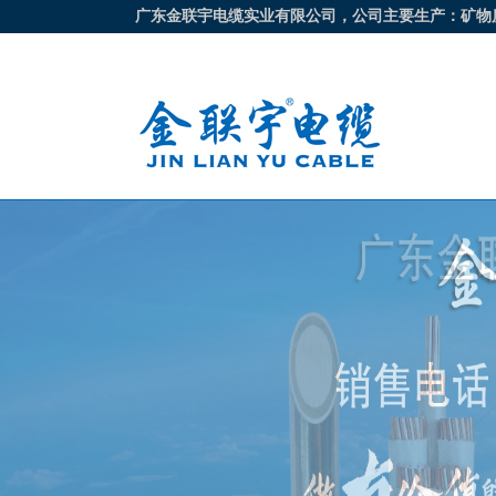
广东金联宇电缆实业有限公司，公司主要生产：矿物质电