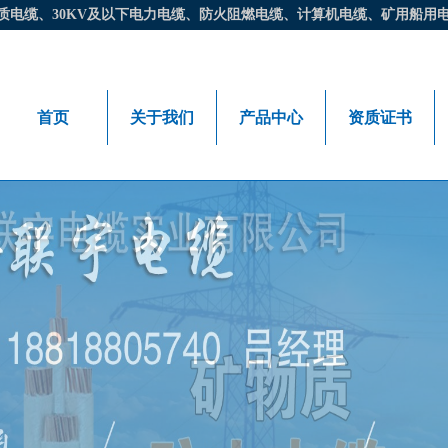
缆、30KV及以下电力电缆、防火阻燃电缆、计算机电缆、矿用船用电缆等。电
首页
关于我们
产品中心
资质证书